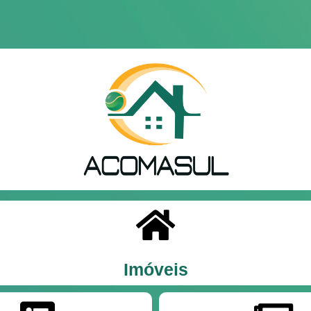
Imóveis