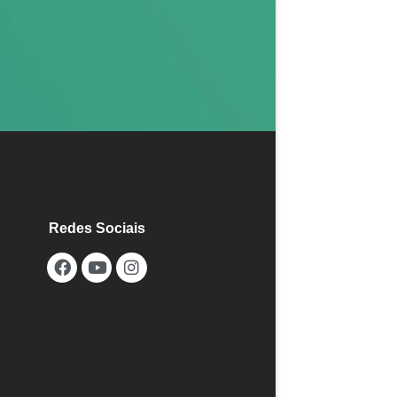
Redes Sociais