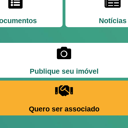
ocumentos
Notícias
Publique seu imóvel
Quero ser associado