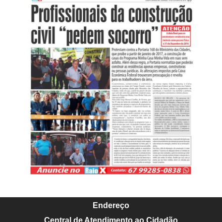
Endereço
Central de Atendimento ao Cidadão