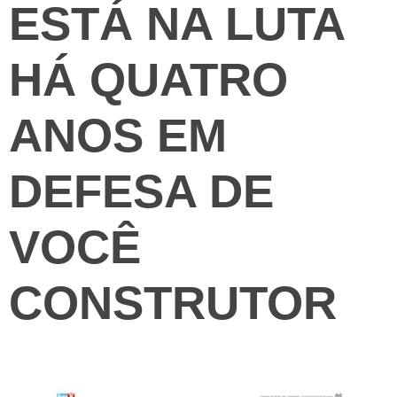
ESTÁ NA LUTA
HÁ QUATRO
ANOS EM
DEFESA DE
VOCÊ
CONSTRUTOR