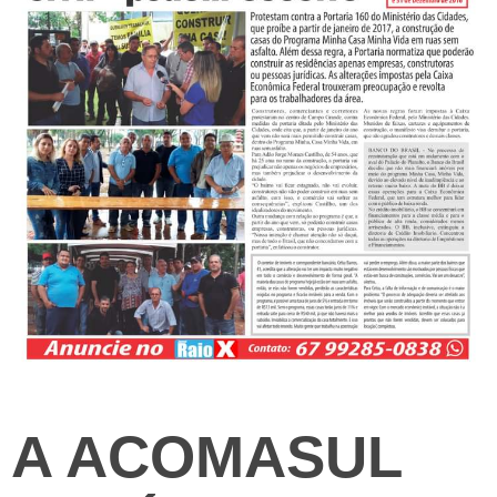
A ACOMASUL