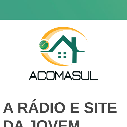
A RÁDIO E SITE
DA JOVEM