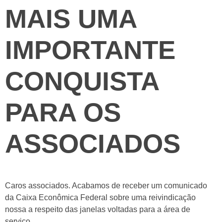
MAIS UMA
IMPORTANTE
CONQUISTA
PARA OS
ASSOCIADOS
Caros associados. Acabamos de receber um comunicado
da Caixa Econômica Federal sobre uma reivindicação
nossa a respeito das janelas voltadas para a área de
serviço.