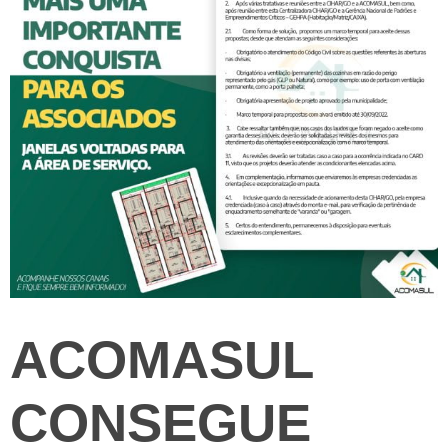
ACOMASUL
CONSEGUE