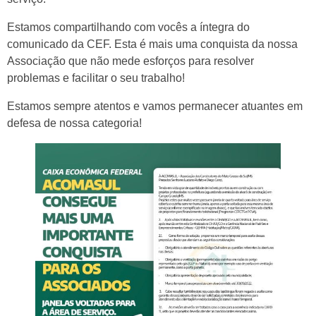
Estamos compartilhando com vocês a íntegra do
comunicado da CEF. Esta é mais uma conquista da nossa
Associação que não mede esforços para resolver
problemas e facilitar o seu trabalho!
Estamos sempre atentos e vamos permanecer atuantes em
defesa de nossa categoria!