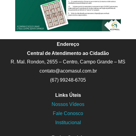
Endereço
Central de Atendimento ao Cidadão
R. Mal. Rondon, 2655 – Centro, Campo Grande – MS
contato@acomasul.com.br
(67) 99248-6705
Links Úteis
Nossos Vídeos
Fale Conosco
Institucional