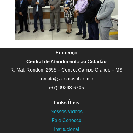
Endereço
Central de Atendimento ao Cidadão
R. Mal. Rondon, 2655 – Centro, Campo Grande – MS
contato@acomasul.com.br
(67) 99248-6705
Links Úteis
Nossos Vídeos
Fale Conosco
Institucional