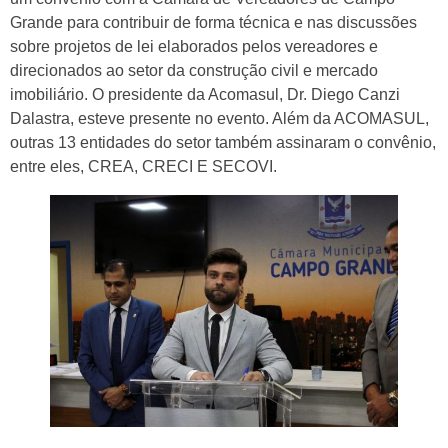
Grande para contribuir de forma técnica e nas discussões
sobre projetos de lei elaborados pelos vereadores e
direcionados ao setor da construção civil e mercado
imobiliário. O presidente da Acomasul, Dr. Diego Canzi
Dalastra, esteve presente no evento. Além da ACOMASUL,
outras 13 entidades do setor também assinaram o convênio,
entre eles, CREA, CRECI E SECOVI.