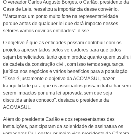
O vereador Carlos Augusto Borges, o Carlão, presidente da
Casa de Leis, ressaltou a importância desse convênio.
“Marcamos um ponto muito forte na representatividade
porque antes de qualquer lei que dará impacto nesses
setores vamos ouvir as entidades”, disse.
O objetivo é que as entidades possam contribuir com os
projetos apresentados pelos vereadores para que todos
sejam beneficiados, tanto quem produz quanto quem usufrui
da cadeia da construção civil, com isso temos segurança
jurídica nos negócios e vários benefícios para a população.
“Esse é justamente o objetivo da ACOMASUL, trazer
tranquilidade para que os associados possam trabalhar sem
serem impactos por uma lei aprovada sem que seja
discutida antes conosco”, destaca o presidente da
ACOMASUL.
Além do presidente Carlão e dos representantes das
instituições, participaram da solenidade de assinatura os
vereadores Dr. Loester, primeiro vice-presidente da Câmara,