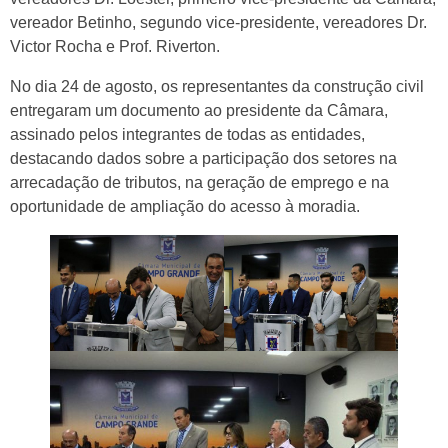
vereador Betinho, segundo vice-presidente, vereadores Dr.
Victor Rocha e Prof. Riverton.
No dia 24 de agosto, os representantes da construção civil
entregaram um documento ao presidente da Câmara,
assinado pelos integrantes de todas as entidades,
destacando dados sobre a participação dos setores na
arrecadação de tributos, na geração de emprego e na
oportunidade de ampliação do acesso à moradia.