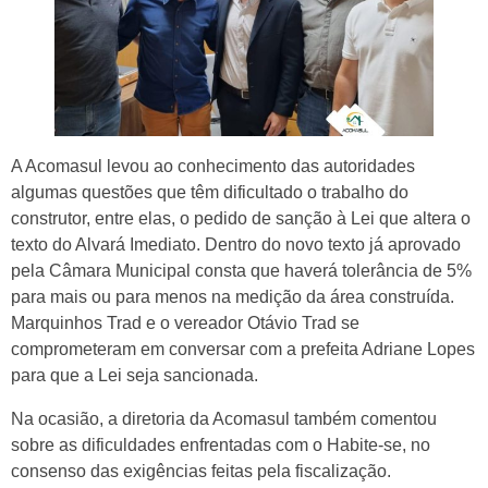
A Acomasul levou ao conhecimento das autoridades
algumas questões que têm dificultado o trabalho do
construtor, entre elas, o pedido de sanção à Lei que altera o
texto do Alvará Imediato. Dentro do novo texto já aprovado
pela Câmara Municipal consta que haverá tolerância de 5%
para mais ou para menos na medição da área construída.
Marquinhos Trad e o vereador Otávio Trad se
comprometeram em conversar com a prefeita Adriane Lopes
para que a Lei seja sancionada.
Na ocasião, a diretoria da Acomasul também comentou
sobre as dificuldades enfrentadas com o Habite-se, no
consenso das exigências feitas pela fiscalização.