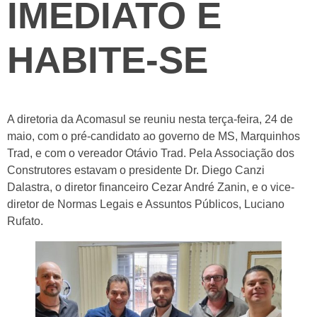
IMEDIATO E
HABITE-SE
A diretoria da Acomasul se reuniu nesta terça-feira, 24 de
maio, com o pré-candidato ao governo de MS, Marquinhos
Trad, e com o vereador Otávio Trad. Pela Associação dos
Construtores estavam o presidente Dr. Diego Canzi
Dalastra, o diretor financeiro Cezar André Zanin, e o vice-
diretor de Normas Legais e Assuntos Públicos, Luciano
Rufato.