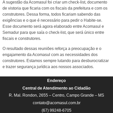
A sugestão da Acomasul foi criar um check-list, documento
de vistoria que ficaria com os fiscais da prefeitura e com os
construtores. Dessa forma, todos ficariam sabendo das
exigências e o que é necessário para pedir o Habite-se.
Esse documento será agora elaborado entre Acomasul e
Semadur para que saía o check-list, que será único entre
fiscais e construtores.
O resultado dessas reuniões reforça a preocupação e o
engajamento da Acomasul com as necessidades dos
construtores. Estamos sempre lutando para desburocratizar
e trazer segurança jurídica aos nossos associados.
Endereço
Central de Atendimento ao Cidadão
R. Mal. Rondon, 2655 – Centro, Campo Grande – MS
contato@acomasul.com.br
(67) 99248-6705