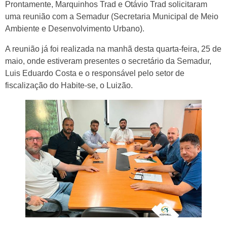
Prontamente, Marquinhos Trad e Otávio Trad solicitaram
uma reunião com a Semadur (Secretaria Municipal de Meio
Ambiente e Desenvolvimento Urbano).
A reunião já foi realizada na manhã desta quarta-feira, 25 de
maio, onde estiveram presentes o secretário da Semadur,
Luis Eduardo Costa e o responsável pelo setor de
fiscalização do Habite-se, o Luizão.