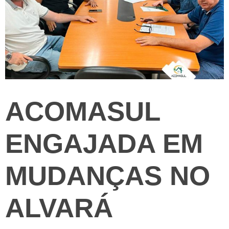
ACOMASUL
ENGAJADA EM
MUDANÇAS NO
ALVARÁ