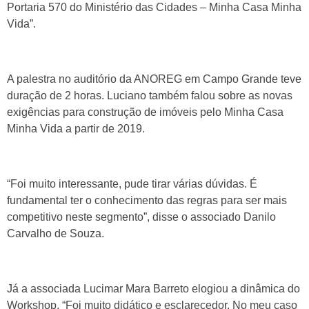
Portaria 570 do Ministério das Cidades – Minha Casa Minha
Vida”.
A palestra no auditório da ANOREG em Campo Grande teve
duração de 2 horas. Luciano também falou sobre as novas
exigências para construção de imóveis pelo Minha Casa
Minha Vida a partir de 2019.
“Foi muito interessante, pude tirar várias dúvidas. É
fundamental ter o conhecimento das regras para ser mais
competitivo neste segmento”, disse o associado Danilo
Carvalho de Souza.
Já a associada Lucimar Mara Barreto elogiou a dinâmica do
Workshop. “Foi muito didático e esclarecedor. No meu caso