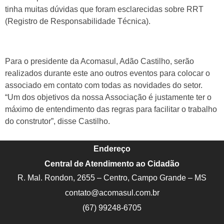
tinha muitas dúvidas que foram esclarecidas sobre RRT
(Registro de Responsabilidade Técnica).
Para o presidente da Acomasul, Adão Castilho, serão
realizados durante este ano outros eventos para colocar o
associado em contato com todas as novidades do setor.
“Um dos objetivos da nossa Associação é justamente ter o
máximo de entendimento das regras para facilitar o trabalho
do construtor”, disse Castilho.
Endereço
Central de Atendimento ao Cidadão
R. Mal. Rondon, 2655 – Centro, Campo Grande – MS
contato@acomasul.com.br
(67) 99248-6705