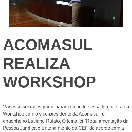
ACOMASUL
REALIZA
WORKSHOP
Vários associados participaram na noite dessa terça-feira do
Workshop com o vice-presidente da Acomasul, o
engenheiro Luciano Rufato. O tema foi “Regulamentação da
Pessoa Jurídica e Entendimento da CEF de acordo com a