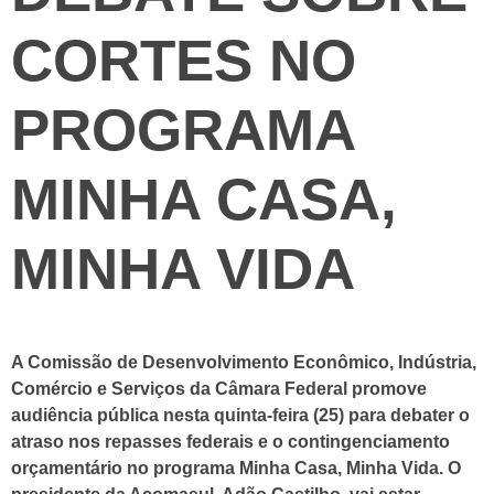
CORTES NO
PROGRAMA
MINHA CASA,
MINHA VIDA
A Comissão de Desenvolvimento Econômico, Indústria,
Comércio e Serviços da Câmara Federal promove
audiência pública nesta quinta-feira (25) para debater o
atraso nos repasses federais e o contingenciamento
orçamentário no programa Minha Casa, Minha Vida. O