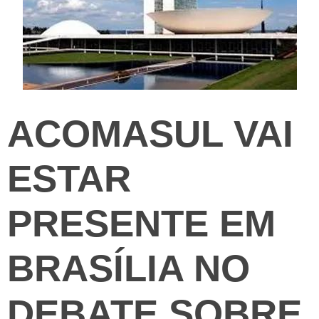
ACOMASUL VAI
ESTAR
PRESENTE EM
BRASÍLIA NO
DEBATE SOBRE