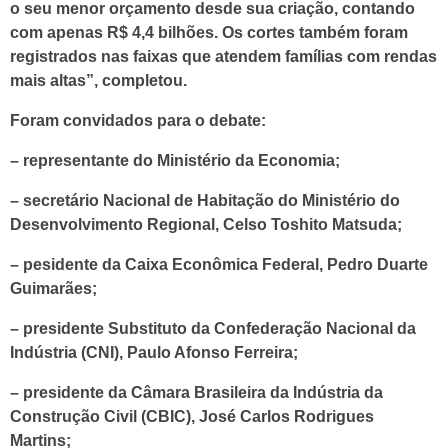
o seu menor orçamento desde sua criação, contando
com apenas R$ 4,4 bilhões. Os cortes também foram
registrados nas faixas que atendem famílias com rendas
mais altas”, completou.
Foram convidados para o debate:
– representante do Ministério da Economia;
– secretário Nacional de Habitação do Ministério do
Desenvolvimento Regional, Celso Toshito Matsuda;
– pesidente da Caixa Econômica Federal, Pedro Duarte
Guimarães;
– presidente Substituto da Confederação Nacional da
Indústria (CNI), Paulo Afonso Ferreira;
– presidente da Câmara Brasileira da Indústria da
Construção Civil (CBIC), José Carlos Rodrigues
Martins;