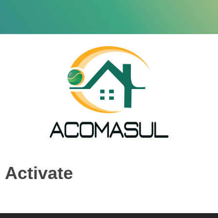
Activate