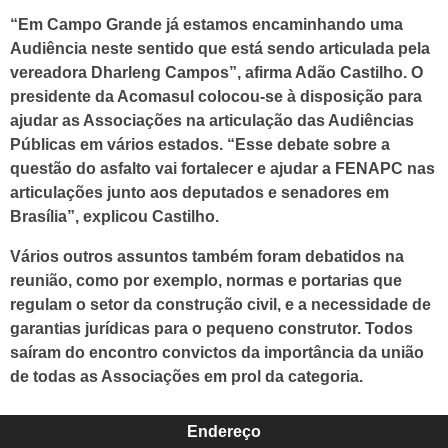
“Em Campo Grande já estamos encaminhando uma
Audiência neste sentido que está sendo articulada pela
vereadora Dharleng Campos”, afirma Adão Castilho. O
presidente da Acomasul colocou-se à disposição para
ajudar as Associações na articulação das Audiências
Públicas em vários estados. “Esse debate sobre a
questão do asfalto vai fortalecer e ajudar a FENAPC nas
articulações junto aos deputados e senadores em
Brasília”, explicou Castilho.
Vários outros assuntos também foram debatidos na
reunião, como por exemplo, normas e portarias que
regulam o setor da construção civil, e a necessidade de
garantias jurídicas para o pequeno construtor. Todos
saíram do encontro convictos da importância da união
de todas as Associações em prol da categoria.
Endereço