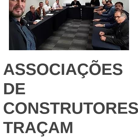
ASSOCIAÇÕES
DE
CONSTRUTORE
TRAÇAM