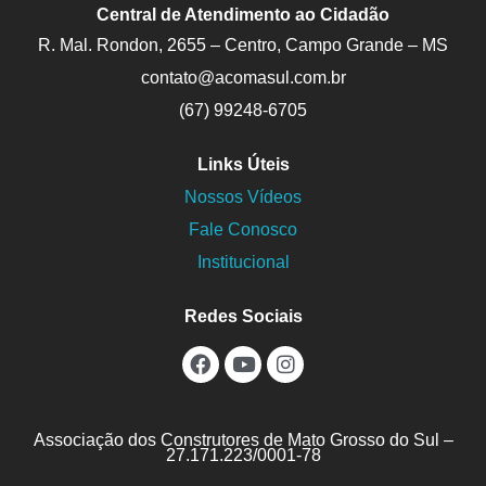
Central de Atendimento ao Cidadão
R. Mal. Rondon, 2655 – Centro, Campo Grande – MS
contato@acomasul.com.br
(67) 99248-6705
Links Úteis
Nossos Vídeos
Fale Conosco
Institucional
Redes Sociais
Associação dos Construtores de Mato Grosso do Sul –
27.171.223/0001-78