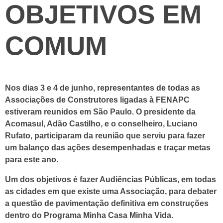
OBJETIVOS EM
COMUM
Nos dias 3 e 4 de junho, representantes de todas as
Associações de Construtores ligadas à FENAPC
estiveram reunidos em São Paulo. O presidente da
Acomasul, Adão Castilho, e o conselheiro, Luciano
Rufato, participaram da reunião que serviu para fazer
um balanço das ações desempenhadas e traçar metas
para este ano.
Um dos objetivos é fazer Audiências Públicas, em todas
as cidades em que existe uma Associação, para debater
a questão de pavimentação definitiva em construções
dentro do Programa Minha Casa Minha Vida.