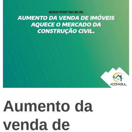
Aumento da
venda de