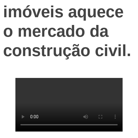
imóveis aquece
o mercado da
construção civil.