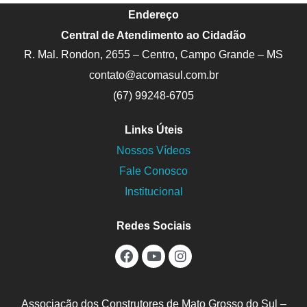
Endereço
Central de Atendimento ao Cidadão
R. Mal. Rondon, 2655 – Centro, Campo Grande – MS
contato@acomasul.com.br
(67) 99248-6705
Links Úteis
Nossos Vídeos
Fale Conosco
Institucional
Redes Sociais
Associação dos Construtores de Mato Grosso do Sul –