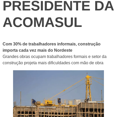
PRESIDENTE DA
ACOMASUL
Com 30% de trabalhadores informais, construção
importa cada vez mais do Nordeste
Grandes obras ocupam trabalhadores formais e setor da
construção projeta mais dificuldades com mão de obra