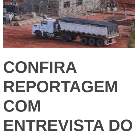
CONFIRA
REPORTAGEM
COM
ENTREVISTA DO