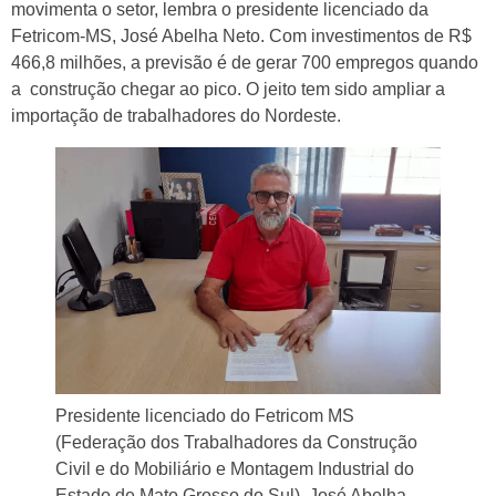
movimenta o setor, lembra o presidente licenciado da
Fetricom-MS, José Abelha Neto. Com investimentos de R$
466,8 milhões, a previsão é de gerar 700 empregos quando
a construção chegar ao pico. O jeito tem sido ampliar a
importação de trabalhadores do Nordeste.
Presidente licenciado do Fetricom MS
(Federação dos Trabalhadores da Construção
Civil e do Mobiliário e Montagem Industrial do
Estado de Mato Grosso do Sul), José Abelha