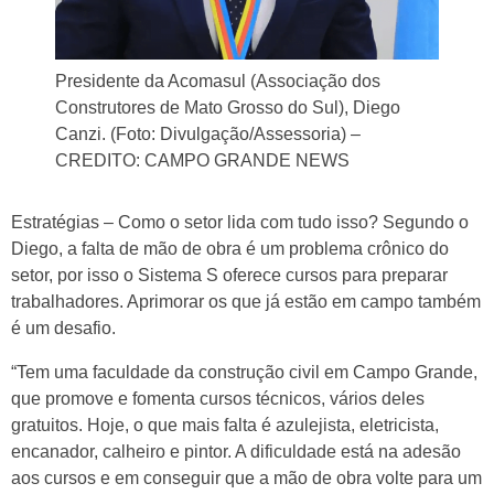
Presidente da Acomasul (Associação dos
Construtores de Mato Grosso do Sul), Diego
Canzi. (Foto: Divulgação/Assessoria) –
CREDITO: CAMPO GRANDE NEWS
Estratégias – Como o setor lida com tudo isso? Segundo o
Diego, a falta de mão de obra é um problema crônico do
setor, por isso o Sistema S oferece cursos para preparar
trabalhadores. Aprimorar os que já estão em campo também
é um desafio.
“Tem uma faculdade da construção civil em Campo Grande,
que promove e fomenta cursos técnicos, vários deles
gratuitos. Hoje, o que mais falta é azulejista, eletricista,
encanador, calheiro e pintor. A dificuldade está na adesão
aos cursos e em conseguir que a mão de obra volte para um