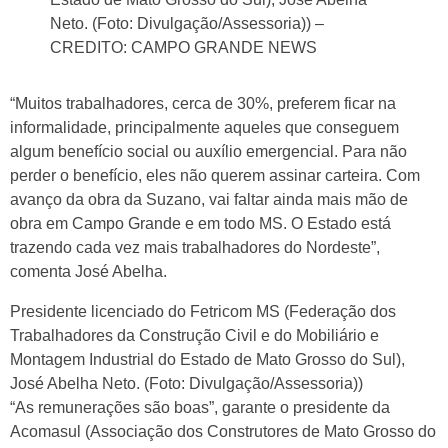
Neto. (Foto: Divulgação/Assessoria)) –
CREDITO: CAMPO GRANDE NEWS
“Muitos trabalhadores, cerca de 30%, preferem ficar na
informalidade, principalmente aqueles que conseguem
algum benefício social ou auxílio emergencial. Para não
perder o benefício, eles não querem assinar carteira. Com
avanço da obra da Suzano, vai faltar ainda mais mão de
obra em Campo Grande e em todo MS. O Estado está
trazendo cada vez mais trabalhadores do Nordeste”,
comenta José Abelha.
Presidente licenciado do Fetricom MS (Federação dos
Trabalhadores da Construção Civil e do Mobiliário e
Montagem Industrial do Estado de Mato Grosso do Sul),
José Abelha Neto. (Foto: Divulgação/Assessoria))
“As remunerações são boas”, garante o presidente da
Acomasul (Associação dos Construtores de Mato Grosso do