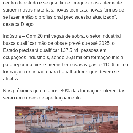
centro de estudo e se qualifique, porque constantemente
surgem novos materiais, novas técnicas, novas formas de
se fazer, então o profissional precisa estar atualizado”,
destaca Diego.
Indústria – Com 20 mil vagas de sobra, o setor industrial
busca qualificar mão de obra e prevê que até 2025, o
Estado precisará qualificar 137,5 mil pessoas em
ocupações industriais, sendo 26,8 mil em formação inicial
para repor inativos e preencher novas vagas, e 110,6 mil em
formação continuada para trabalhadores que devem se
atualizar.
Nos próximos quatro anos, 80% das formações oferecidas
serão em cursos de aperfeiçoamento.