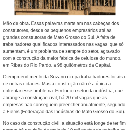
Mão de obra. Essas palavras martelam nas cabeças dos
construtores, desde os pequenos empresários até as
grandes construtoras de Mato Grosso do Sul. A falta de
trabalhadores qualificados interessados nas vagas, que só
aumentam, é um problema de sempre do setor, agravado
com a construção da maior fábrica de celulose do mundo,
em Ribas do Rio Pardo, a 98 quilômetros da Capital.
O empreendimento da Suzano ocupa trabalhadores locais e
de outras cidades. Mas a construção não é a única a
enfrentar esse problema. Em todo o setor da indústria, que
abrange a construção civil, há 20 mil vagas que as
empresas não conseguem preencher anualmente, segundo
a Fiems (Federação das Indústrias de Mato Grosso do Sul).
No caso da construção civil, a situação está longe de ter fim