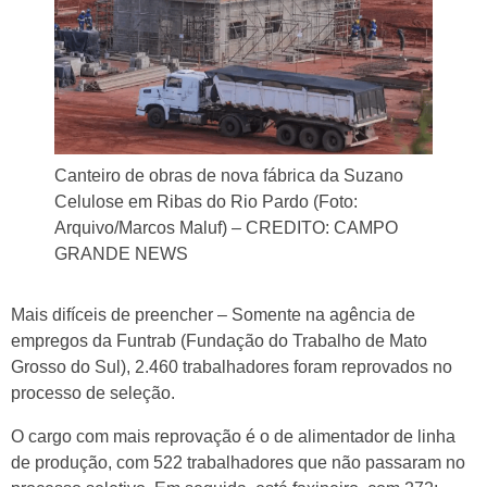
Canteiro de obras de nova fábrica da Suzano
Celulose em Ribas do Rio Pardo (Foto:
Arquivo/Marcos Maluf) – CREDITO: CAMPO
GRANDE NEWS
Mais difíceis de preencher – Somente na agência de
empregos da Funtrab (Fundação do Trabalho de Mato
Grosso do Sul), 2.460 trabalhadores foram reprovados no
processo de seleção.
O cargo com mais reprovação é o de alimentador de linha
de produção, com 522 trabalhadores que não passaram no