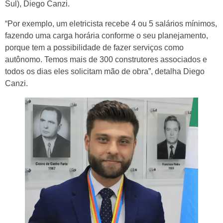
Sul), Diego Canzi.
“Por exemplo, um eletricista recebe 4 ou 5 salários mínimos,
fazendo uma carga horária conforme o seu planejamento,
porque tem a possibilidade de fazer serviços como
autônomo. Temos mais de 300 construtores associados e
todos os dias eles solicitam mão de obra”, detalha Diego
Canzi.