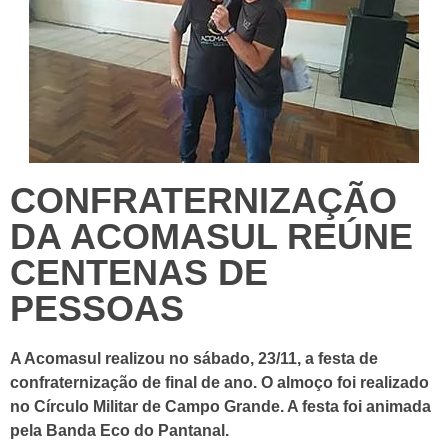
CONFRATERNIZAÇÃO
DA ACOMASUL REÚNE
CENTENAS DE
PESSOAS
A Acomasul realizou no sábado, 23/11, a festa de
confraternização de final de ano. O almoço foi realizado
no Círculo Militar de Campo Grande. A festa foi animada
pela Banda Eco do Pantanal.