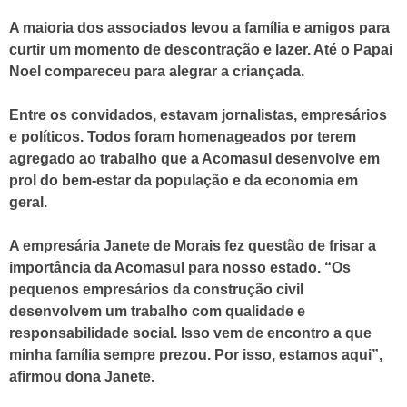
A maioria dos associados levou a família e amigos para
curtir um momento de descontração e lazer. Até o Papai
Noel compareceu para alegrar a criançada.
Entre os convidados, estavam jornalistas, empresários
e políticos. Todos foram homenageados por terem
agregado ao trabalho que a Acomasul desenvolve em
prol do bem-estar da população e da economia em
geral.
A empresária Janete de Morais fez questão de frisar a
importância da Acomasul para nosso estado. “Os
pequenos empresários da construção civil
desenvolvem um trabalho com qualidade e
responsabilidade social. Isso vem de encontro a que
minha família sempre prezou. Por isso, estamos aqui”,
afirmou dona Janete.