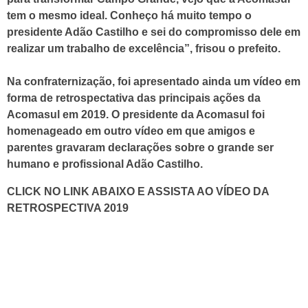
tem o mesmo ideal. Conheço há muito tempo o
presidente Adão Castilho e sei do compromisso dele em
realizar um trabalho de excelência”, frisou o prefeito.
Na confraternização, foi apresentado ainda um vídeo em
forma de retrospectativa das principais ações da
Acomasul em 2019. O presidente da Acomasul foi
homenageado em outro vídeo em que amigos e
parentes gravaram declarações sobre o grande ser
humano e profissional Adão Castilho.
CLICK NO LINK ABAIXO E ASSISTA AO VÍDEO DA
RETROSPECTIVA 2019