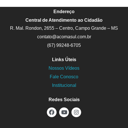
Endereço
Central de Atendimento ao Cidadão
R. Mal. Rondon, 2655 – Centro, Campo Grande – MS
contato@acomasul.com.br
(67) 99248-6705
Links Úteis
Nossos Vídeos
Fale Conosco
Institucional
Redes Sociais