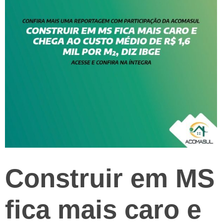
Construir em MS
fica mais caro e