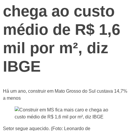
chega ao custo
médio de R$ 1,6
mil por m², diz
IBGE
Há um ano, construir em Mato Grosso do Sul custava 14,7%
a menos
Setor segue aquecido. (Foto: Leonardo de