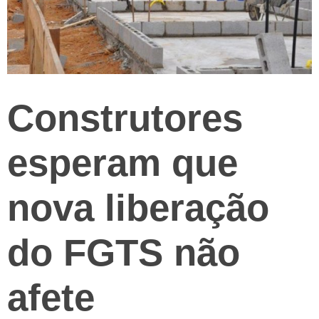
Construtores
esperam que
nova liberação
do FGTS não
afete