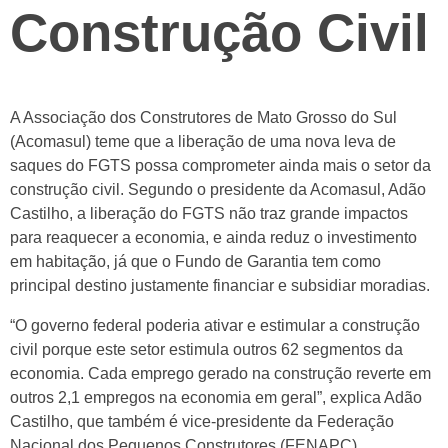
Construção Civil
A Associação dos Construtores de Mato Grosso do Sul
(Acomasul) teme que a liberação de uma nova leva de
saques do FGTS possa comprometer ainda mais o setor da
construção civil. Segundo o presidente da Acomasul, Adão
Castilho, a liberação do FGTS não traz grande impactos
para reaquecer a economia, e ainda reduz o investimento
em habitação, já que o Fundo de Garantia tem como
principal destino justamente financiar e subsidiar moradias.
“O governo federal poderia ativar e estimular a construção
civil porque este setor estimula outros 62 segmentos da
economia. Cada emprego gerado na construção reverte em
outros 2,1 empregos na economia em geral”, explica Adão
Castilho, que também é vice-presidente da Federação
Nacional dos Pequenos Construtores (FENAPC).