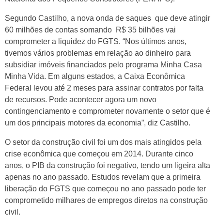
Segundo Castilho, a nova onda de saques que deve atingir
60 milhões de contas somando R$ 35 bilhões vai
comprometer a liquidez do FGTS. “Nos últimos anos,
tivemos vários problemas em relação ao dinheiro para
subsidiar imóveis financiados pelo programa Minha Casa
Minha Vida. Em alguns estados, a Caixa Econômica
Federal levou até 2 meses para assinar contratos por falta
de recursos. Pode acontecer agora um novo
contingenciamento e comprometer novamente o setor que é
um dos principais motores da economia”, diz Castilho.
O setor da construção civil foi um dos mais atingidos pela
crise econômica que começou em 2014. Durante cinco
anos, o PIB da construção foi negativo, tendo um ligeira alta
apenas no ano passado. Estudos revelam que a primeira
liberação do FGTS que começou no ano passado pode ter
comprometido milhares de empregos diretos na construção
civil.