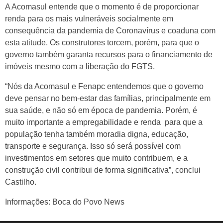
A Acomasul entende que o momento é de proporcionar
renda para os mais vulneráveis socialmente em
consequência da pandemia de Coronavírus e coaduna com
esta atitude. Os construtores torcem, porém, para que o
governo também garanta recursos para o financiamento de
imóveis mesmo com a liberação do FGTS.
“Nós da Acomasul e Fenapc entendemos que o governo
deve pensar no bem-estar das famílias, principalmente em
sua saúde, e não só em época de pandemia. Porém, é
muito importante a empregabilidade e renda para que a
população tenha também moradia digna, educação,
transporte e segurança. Isso só será possível com
investimentos em setores que muito contribuem, e a
construção civil contribui de forma significativa”, conclui
Castilho.
Informações: Boca do Povo News