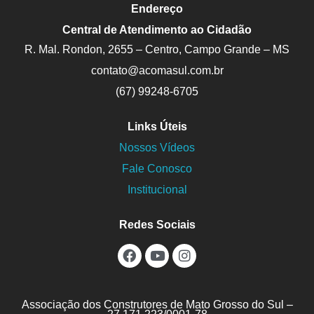
Endereço
Central de Atendimento ao Cidadão
R. Mal. Rondon, 2655 – Centro, Campo Grande – MS
contato@acomasul.com.br
(67) 99248-6705
Links Úteis
Nossos Vídeos
Fale Conosco
Institucional
Redes Sociais
Associação dos Construtores de Mato Grosso do Sul –