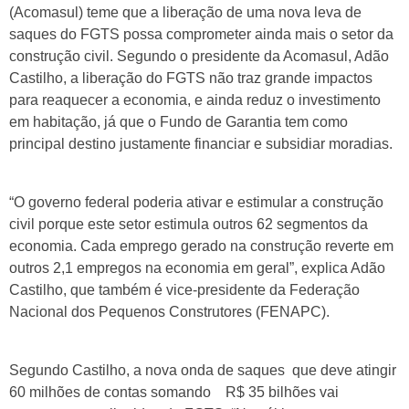
(Acomasul) teme que a liberação de uma nova leva de
saques do FGTS possa comprometer ainda mais o setor da
construção civil. Segundo o presidente da Acomasul, Adão
Castilho, a liberação do FGTS não traz grande impactos
para reaquecer a economia, e ainda reduz o investimento
em habitação, já que o Fundo de Garantia tem como
principal destino justamente financiar e subsidiar moradias.
“O governo federal poderia ativar e estimular a construção
civil porque este setor estimula outros 62 segmentos da
economia. Cada emprego gerado na construção reverte em
outros 2,1 empregos na economia em geral”, explica Adão
Castilho, que também é vice-presidente da Federação
Nacional dos Pequenos Construtores (FENAPC).
Segundo Castilho, a nova onda de saques que deve atingir
60 milhões de contas somando R$ 35 bilhões vai