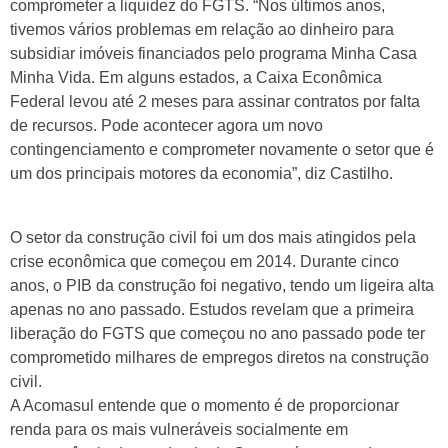
comprometer a liquidez do FGTS. “Nos últimos anos,
tivemos vários problemas em relação ao dinheiro para
subsidiar imóveis financiados pelo programa Minha Casa
Minha Vida. Em alguns estados, a Caixa Econômica
Federal levou até 2 meses para assinar contratos por falta
de recursos. Pode acontecer agora um novo
contingenciamento e comprometer novamente o setor que é
um dos principais motores da economia”, diz Castilho.
O setor da construção civil foi um dos mais atingidos pela
crise econômica que começou em 2014. Durante cinco
anos, o PIB da construção foi negativo, tendo um ligeira alta
apenas no ano passado. Estudos revelam que a primeira
liberação do FGTS que começou no ano passado pode ter
comprometido milhares de empregos diretos na construção
civil.
A Acomasul entende que o momento é de proporcionar
renda para os mais vulneráveis socialmente em