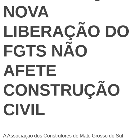
NOVA
LIBERAÇÃO DO
FGTS NÃO
AFETE
CONSTRUÇÃO
CIVIL
A Associação dos Construtores de Mato Grosso do Sul