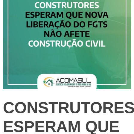
CONSTRUTORE
ESPERAM QUE