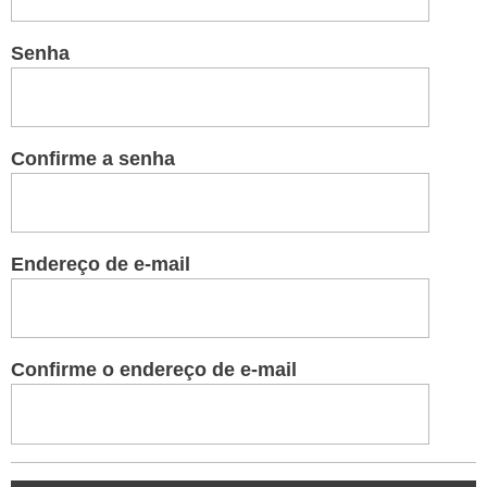
Senha
Confirme a senha
Endereço de e-mail
Confirme o endereço de e-mail