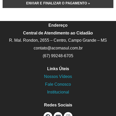
Endereço
Central de Atendimento ao Cidadão
R. Mal. Rondon, 2655 – Centro, Campo Grande – MS
contato@acomasul.com.br
(67) 99248-6705
Links Úteis
Nossos Vídeos
Fale Conosco
Institucional
Redes Sociais