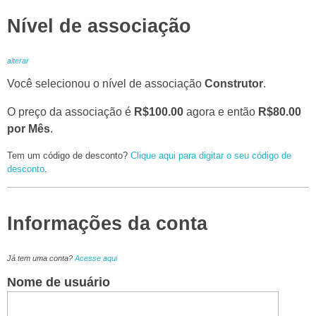
Nível de associação
alterar
Você selecionou o nível de associação
Construtor
.
O preço da associação é
R$100.00
agora e então
R$80.00
por Mês
.
Tem um código de desconto?
Clique aqui para digitar o seu código de
desconto
.
Informações da conta
Já tem uma conta?
Acesse aqui
Nome de usuário