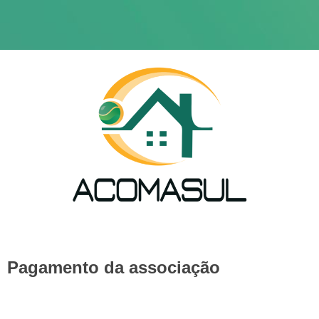
Pagamento da associação