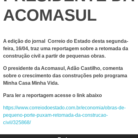
ACOMASUL
A edição do jornal Correio do Estado desta segunda-
feira, 16/04, traz uma reportagem sobre a retomada da
construção civil a partir de pequenas obras.
O presidente da Acomasul, Adão Castilho, comenta
sobre o crescimento das construções pelo programa
Minha Casa Minha Vida.
Para ler a reportagem acesse o link abaixo
https://www.correiodoestado.com.br/economia/obras-de-
pequeno-porte-puxam-retomada-da-construcao-
civil/325868/