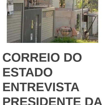
CORREIO DO
ESTADO
ENTREVISTA
PRESIDENTE DA