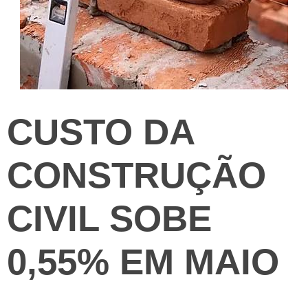
CUSTO DA
CONSTRUÇÃO
CIVIL SOBE
0,55% EM MAIO