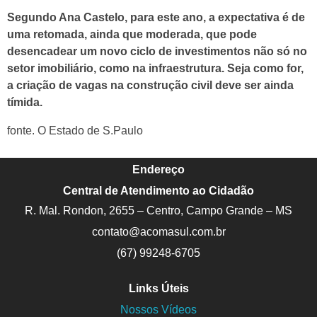
Segundo Ana Castelo, para este ano, a expectativa é de
uma retomada, ainda que moderada, que pode
desencadear um novo ciclo de investimentos não só no
setor imobiliário, como na infraestrutura. Seja como for,
a criação de vagas na construção civil deve ser ainda
tímida.
fonte. O Estado de S.Paulo
Endereço
Central de Atendimento ao Cidadão
R. Mal. Rondon, 2655 – Centro, Campo Grande – MS
contato@acomasul.com.br
(67) 99248-6705
Links Úteis
Nossos Vídeos