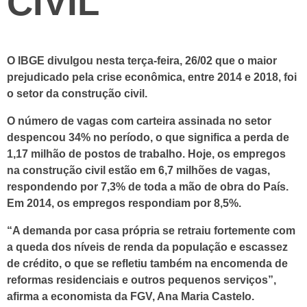
CIVIL
O IBGE divulgou nesta terça-feira, 26/02 que o maior
prejudicado pela crise econômica, entre 2014 e 2018, foi
o setor da construção civil.
O número de vagas com carteira assinada no setor
despencou 34% no período, o que significa a perda de
1,17 milhão de postos de trabalho. Hoje, os empregos
na construção civil estão em 6,7 milhões de vagas,
respondendo por 7,3% de toda a mão de obra do País.
Em 2014, os empregos respondiam por 8,5%.
“A demanda por casa própria se retraiu fortemente com
a queda dos níveis de renda da população e escassez
de crédito, o que se refletiu também na encomenda de
reformas residenciais e outros pequenos serviços”,
afirma a economista da FGV, Ana Maria Castelo.