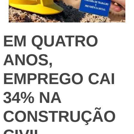
EM QUATRO
ANOS,
EMPREGO CAI
34% NA
CONSTRUÇÃO