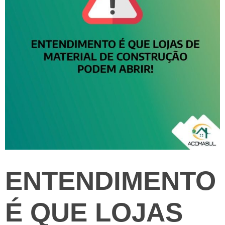
ENTENDIMENTO
É QUE LOJAS