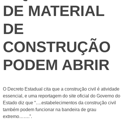
DE MATERIAL
DE
CONSTRUÇÃO
PODEM ABRIR
O Decreto Estadual cita que a construção civil é atividade
essencial, e uma reportagem do site oficial do Governo do
Estado diz que “….estabelecimentos da construção civil
também podem funcionar na bandeira de grau
extremo…….”.