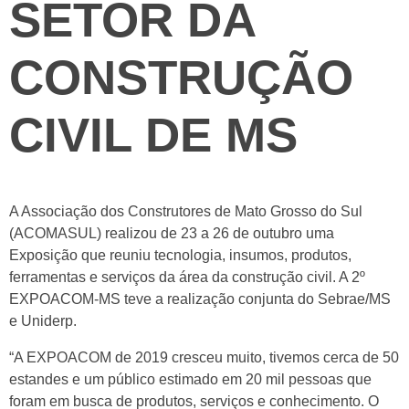
SETOR DA
CONSTRUÇÃO
CIVIL DE MS
A Associação dos Construtores de Mato Grosso do Sul
(ACOMASUL) realizou de 23 a 26 de outubro uma
Exposição que reuniu tecnologia, insumos, produtos,
ferramentas e serviços da área da construção civil. A 2º
EXPOACOM-MS teve a realização conjunta do Sebrae/MS
e Uniderp.
“A EXPOACOM de 2019 cresceu muito, tivemos cerca de 50
estandes e um público estimado em 20 mil pessoas que
foram em busca de produtos, serviços e conhecimento. O