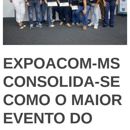
EXPOACOM-MS
CONSOLIDA-SE
COMO O MAIOR
EVENTO DO