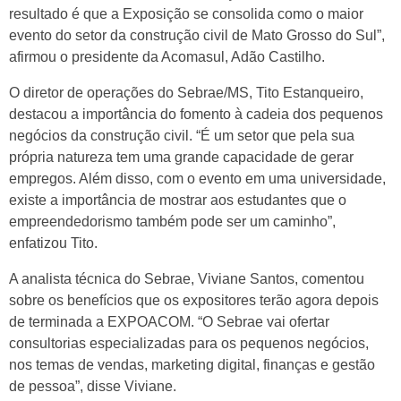
resultado é que a Exposição se consolida como o maior
evento do setor da construção civil de Mato Grosso do Sul”,
afirmou o presidente da Acomasul, Adão Castilho.
O diretor de operações do Sebrae/MS, Tito Estanqueiro,
destacou a importância do fomento à cadeia dos pequenos
negócios da construção civil. “É um setor que pela sua
própria natureza tem uma grande capacidade de gerar
empregos. Além disso, com o evento em uma universidade,
existe a importância de mostrar aos estudantes que o
empreendedorismo também pode ser um caminho”,
enfatizou Tito.
A analista técnica do Sebrae, Viviane Santos, comentou
sobre os benefícios que os expositores terão agora depois
de terminada a EXPOACOM. “O Sebrae vai ofertar
consultorias especializadas para os pequenos negócios,
nos temas de vendas, marketing digital, finanças e gestão
de pessoa”, disse Viviane.