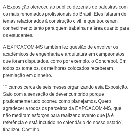
A Exposição ofereceu ao público dezenas de palestras com
os mais renomados profissionais do Brasil. Eles falaram de
temas relacionados à construção civil, e que trouxeram
conhecimento tanto para quem trabalha na área quanto para
os estudantes.
A EXPOACOM-MS também fez questão de envolver os
acadêmicos de engenharia e arquitetura em campeonatos
que foram disputados, como por exemplo, o Concrebol. Em
todos os torneios, os melhores colocados receberam
premiação em dinheiro.
“Ficamos cerca de seis meses organizando esta Exposição.
Saio com a sensação de dever cumprido porque
praticamente tudo ocorreu como planejamos. Quero
agradecer a todos os parceiros da EXPOACOM-MS, que
não mediram esforços para realizar o evento que já é
referência e está incutido no calendário do nosso estado”,
finalizou Castilho.