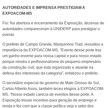
AUTORIDADES E IMPRENSA PRESTIGIAM A
EXPOACOM-MS
Fio: Na abertura e encerramento da Exposição, dezenas de
autoridades compareceram à UNIDERP para prestigiar o
evento.
O prefeito de Campo Grande, Marquinhos Trad, ressaltou a
importância da EXPOACOM-MS. “Evento desse porte traz
um ganho enorme para nossa capital e para nosso estado
porque mostra o profissionalismo do pequeno empresário
da construção civil, que está organizado e atuante na
defesa dos interesses da categoria”, enfatizou o prefeito.
O secretário especial do governo de Mato Grosso do Sul,
Carlos Alberto Assis, também teceu elogios à EXPOACOM-
MS. “Nosso estado carecia de eventos desse porte. A
Exposição trouxe incentivo para geração de emprego e
renda e fez com que a classe política veja o setor dos