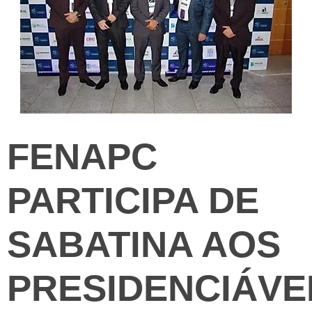
FENAPC
PARTICIPA DE
SABATINA AOS
PRESIDENCIÁVE