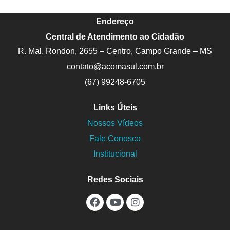
Endereço
Central de Atendimento ao Cidadão
R. Mal. Rondon, 2655 – Centro, Campo Grande – MS
contato@acomasul.com.br
(67) 99248-6705
Links Úteis
Nossos Vídeos
Fale Conosco
Institucional
Redes Sociais