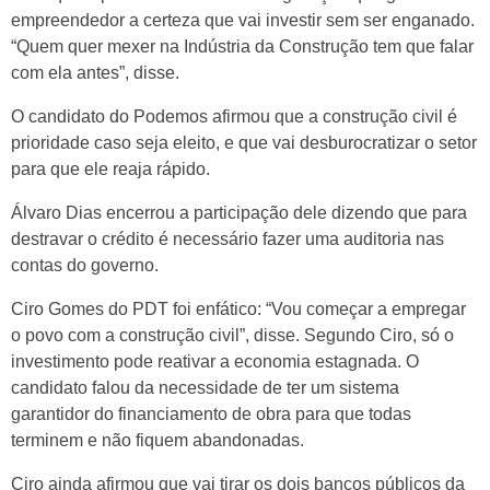
empreendedor a certeza que vai investir sem ser enganado.
“Quem quer mexer na Indústria da Construção tem que falar
com ela antes”, disse.
O candidato do Podemos afirmou que a construção civil é
prioridade caso seja eleito, e que vai desburocratizar o setor
para que ele reaja rápido.
Álvaro Dias encerrou a participação dele dizendo que para
destravar o crédito é necessário fazer uma auditoria nas
contas do governo.
Ciro Gomes do PDT foi enfático: “Vou começar a empregar
o povo com a construção civil”, disse. Segundo Ciro, só o
investimento pode reativar a economia estagnada. O
candidato falou da necessidade de ter um sistema
garantidor do financiamento de obra para que todas
terminem e não fiquem abandonadas.
Ciro ainda afirmou que vai tirar os dois bancos públicos da