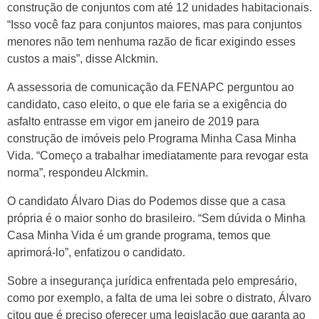
construção de conjuntos com até 12 unidades habitacionais.
“Isso você faz para conjuntos maiores, mas para conjuntos
menores não tem nenhuma razão de ficar exigindo esses
custos a mais”, disse Alckmin.
A assessoria de comunicação da FENAPC perguntou ao
candidato, caso eleito, o que ele faria se a exigência do
asfalto entrasse em vigor em janeiro de 2019 para
construção de imóveis pelo Programa Minha Casa Minha
Vida. “Começo a trabalhar imediatamente para revogar esta
norma”, respondeu Alckmin.
O candidato Álvaro Dias do Podemos disse que a casa
própria é o maior sonho do brasileiro. “Sem dúvida o Minha
Casa Minha Vida é um grande programa, temos que
aprimorá-lo”, enfatizou o candidato.
Sobre a insegurança jurídica enfrentada pelo empresário,
como por exemplo, a falta de uma lei sobre o distrato, Álvaro
citou que é preciso oferecer uma legislação que garanta ao