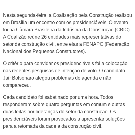
Nesta segunda-feira, a Coalização pela Construção realizou
em Brasília um encontro com os presidenciáveis. O evento
foi na Câmara Brasileira da Indústria da Construção (CBIC).
A Coalizão reúne 26 entidades mais representativas do
setor da construção civil, entre elas a FENAPC (Federação
Nacional dos Pequenos Construtores).
O critério para convidar os presidenciáveis foi a colocação
nas recentes pesquisas de intenção de voto. O candidato
Jair Bolsonaro alegou problemas de agenda e não
compareceu.
Cada candidato foi sabatinado por uma hora. Todos
responderam sobre quatro perguntas em comum e outras
duas feitas por lideranças do setor da construção. Os
presidenciáveis foram provocados a apresentar soluções
para a retomada da cadeia da construção civil.