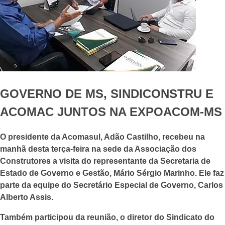
GOVERNO DE MS, SINDICONSTRU E
ACOMAC JUNTOS NA EXPOACOM-MS
O presidente da Acomasul, Adão Castilho, recebeu na
manhã desta terça-feira na sede da Associação dos
Construtores a visita do representante da Secretaria de
Estado de Governo e Gestão, Mário Sérgio Marinho. Ele faz
parte da equipe do Secretário Especial de Governo, Carlos
Alberto Assis.
Também participou da reunião, o diretor do Sindicato do