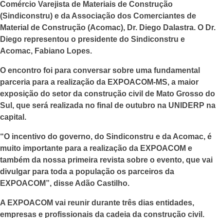
Comércio Varejista de Materiais de Construção
(Sindiconstru) e da Associação dos Comerciantes de
Material de Construção (Acomac), Dr. Diego Dalastra. O Dr.
Diego representou o presidente do Sindiconstru e
Acomac, Fabiano Lopes.
O encontro foi para conversar sobre uma fundamental
parceria para a realização da EXPOACOM-MS, a maior
exposição do setor da construção civil de Mato Grosso do
Sul, que será realizada no final de outubro na UNIDERP na
capital.
“O incentivo do governo, do Sindiconstru e da Acomac, é
muito importante para a realização da EXPOACOM e
também da nossa primeira revista sobre o evento, que vai
divulgar para toda a população os parceiros da
EXPOACOM”, disse Adão Castilho.
A EXPOACOM vai reunir durante três dias entidades,
empresas e profissionais da cadeia da construção civil.