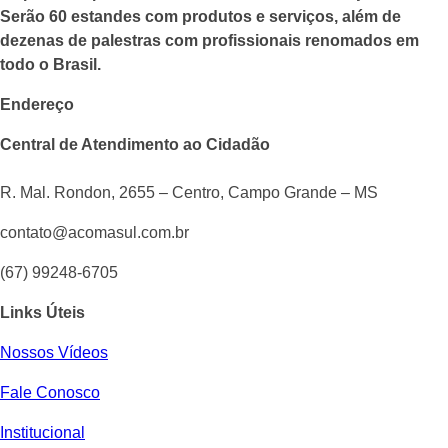
Serão 60 estandes com produtos e serviços, além de
dezenas de palestras com profissionais renomados em
todo o Brasil.
Endereço
Central de Atendimento ao Cidadão
R. Mal. Rondon, 2655 – Centro, Campo Grande – MS
contato@acomasul.com.br
(67) 99248-6705
Links Úteis
Nossos Vídeos
Fale Conosco
Institucional