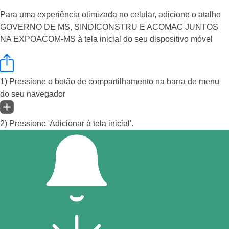
Para uma experiência otimizada no celular, adicione o atalho
GOVERNO DE MS, SINDICONSTRU E ACOMAC JUNTOS
NA EXPOACOM-MS à tela inicial do seu dispositivo móvel
1) Pressione o botão de compartilhamento na barra de menu
do seu navegador
2) Pressione 'Adicionar à tela inicial'.