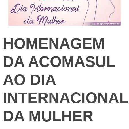
HOMENAGEM
DA ACOMASUL
AO DIA
INTERNACIONAL
DA MULHER