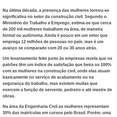
Na última década, a presença das mulheres tornou-se
significativa no setor da construção civil. Segundo o
Ministério do Trabalho e Emprego, estima-se que cerca
de 200 mil mulheres trabalhem na área, de maneira
formal ou autônoma. Ainda é pouco em um setor que
emprega 12 milhões de pessoas no país, mas é um
avanço se comparado com 20 ou 30 anos atrás.
Um levantamento feito junto às empresas revela que os
patrões têm um índice de satisfação que beira os 100%
com as mulheres na construção civil, onde elas atuam
basicamente no serviço de acabamento ou na
segurança do trabalho, mas existem muitas que
exercem a função de servente, pedreiro e até mestre de
obras.
Na área da Engenharia Civil as mulheres representam
30% das matrículas em cursos pelo Brasil. Porém, uma