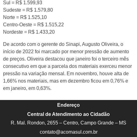
Sul = R$ 1.599,93
Sudeste = R$ 1.579,80
Norte = R$ 1.525,10
Centro-Oeste = R$ 1.515,22
Nordeste = R$ 1.433,20
De acordo com o gerente do Sinapi, Augusto Oliveira, o
início de 2022 foi marcado por menor pressão de aumento
de preços. Oliveira destacou que janeiro foi o terceiro mês
consecutivo em que a parcela dos materiais exerceu menor
pressão na variação mensal. Em novembro, houve alta de
1,66% nos materiais, mas em dezembro ficou em 0,76% e
em janeiro, em 0,63%.
Endereço
Central de Atendimento ao Cidadão
R. Mal. Rondon, 2655 – Centro, Campo Grande – MS
contato@acomasul.com.br