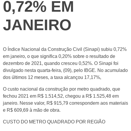
0,72% EM
JANEIRO
O Índice Nacional da Construção Civil (Sinapi) subiu 0,72%
em janeiro, o que significa 0,20% sobre o resultado de
dezembro de 2021, quando cresceu 0,52%. O Sinapi foi
divulgado nesta quarta-feira, (09), pelo IBGE. No acumulado
dos últimos 12 meses, a taxa alcançou 17,17%,
O custo nacional da construção por metro quadrado, que
fechou 2021 em R$ 1.514,52, chegou a R$ 1.525,48 em
janeiro. Nesse valor, R$ 915,79 correspondem aos materiais
e R$ 609,69 à mão de obra.
CUSTO DO METRO QUADRADO POR REGIÃO