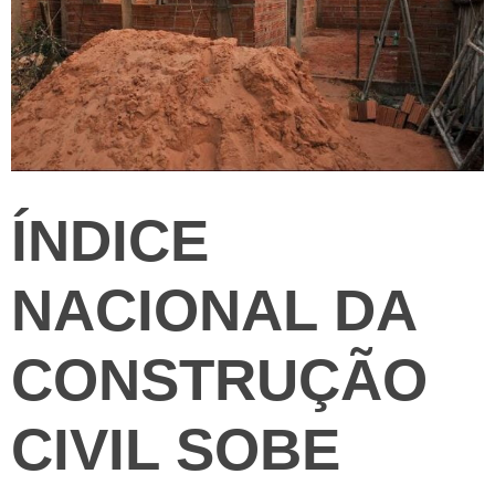
ÍNDICE
NACIONAL DA
CONSTRUÇÃO
CIVIL SOBE