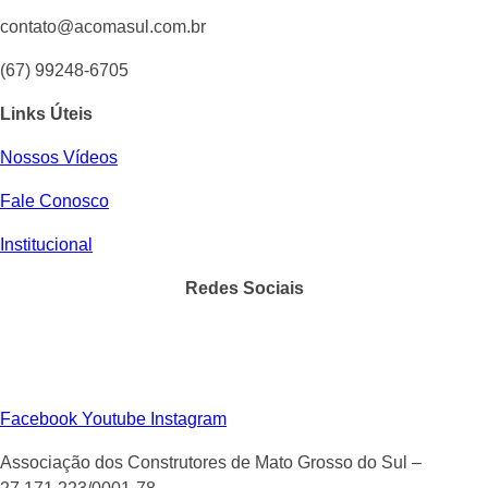
contato@acomasul.com.br
(67) 99248-6705
Links Úteis
Nossos Vídeos
Fale Conosco
Institucional
Redes Sociais
Facebook
Youtube
Instagram
Associação dos Construtores de Mato Grosso do Sul –