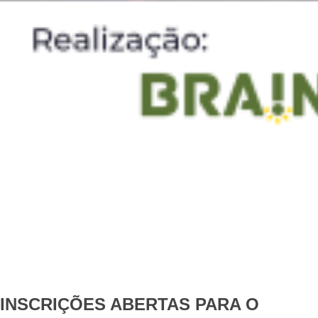
INSCRIÇÕES ABERTAS PARA O