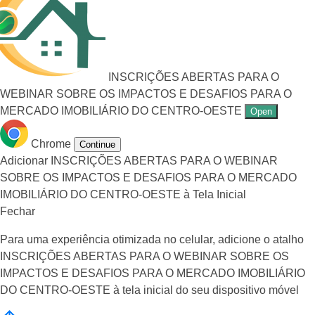
INSCRIÇÕES ABERTAS PARA O
WEBINAR SOBRE OS IMPACTOS E DESAFIOS PARA O
MERCADO IMOBILIÁRIO DO CENTRO-OESTE
Open
Chrome
Continue
Adicionar INSCRIÇÕES ABERTAS PARA O WEBINAR
SOBRE OS IMPACTOS E DESAFIOS PARA O MERCADO
IMOBILIÁRIO DO CENTRO-OESTE à Tela Inicial
Fechar
Para uma experiência otimizada no celular, adicione o atalho
INSCRIÇÕES ABERTAS PARA O WEBINAR SOBRE OS
IMPACTOS E DESAFIOS PARA O MERCADO IMOBILIÁRIO
DO CENTRO-OESTE à tela inicial do seu dispositivo móvel