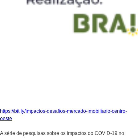
https://bit.ly/impactos-desafios-mercado-imobiliario-centro-
oeste
⠀
A série de pesquisas sobre os impactos do COVID-19 no