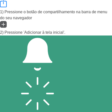
1) Pressione o botão de compartilhamento na barra de menu
do seu navegador
2) Pressione 'Adicionar à tela inicial'.