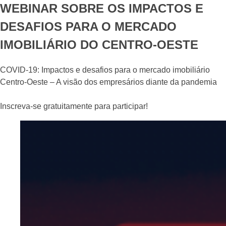
WEBINAR SOBRE OS IMPACTOS E
DESAFIOS PARA O MERCADO
IMOBILIÁRIO DO CENTRO-OESTE
COVID-19: Impactos e desafios para o mercado imobiliário
Centro-Oeste – A visão dos empresários diante da pandemia⠀
⠀
Inscreva-se gratuitamente para participar!