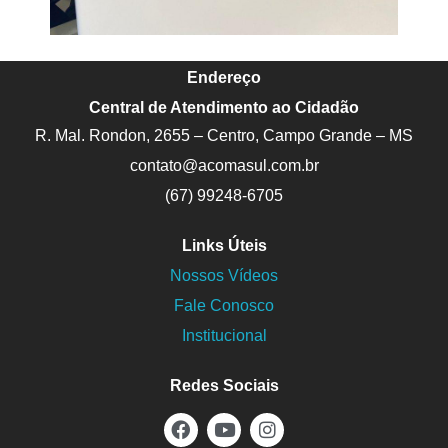
Endereço
Central de Atendimento ao Cidadão
R. Mal. Rondon, 2655 – Centro, Campo Grande – MS
contato@acomasul.com.br
(67) 99248-6705
Links Úteis
Nossos Vídeos
Fale Conosco
Institucional
Redes Sociais