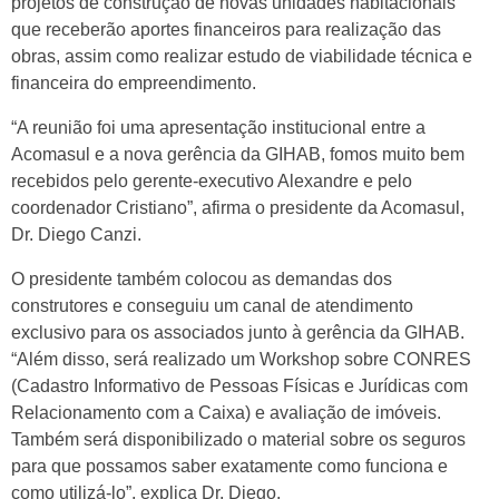
projetos de construção de novas unidades habitacionais
que receberão aportes financeiros para realização das
obras, assim como realizar estudo de viabilidade técnica e
financeira do empreendimento.
“A reunião foi uma apresentação institucional entre a
Acomasul e a nova gerência da GIHAB, fomos muito bem
recebidos pelo gerente-executivo Alexandre e pelo
coordenador Cristiano”, afirma o presidente da Acomasul,
Dr. Diego Canzi.
O presidente também colocou as demandas dos
construtores e conseguiu um canal de atendimento
exclusivo para os associados junto à gerência da GIHAB.
“Além disso, será realizado um Workshop sobre CONRES
(Cadastro Informativo de Pessoas Físicas e Jurídicas com
Relacionamento com a Caixa) e avaliação de imóveis.
Também será disponibilizado o material sobre os seguros
para que possamos saber exatamente como funciona e
como utilizá-lo”, explica Dr. Diego.