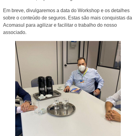
Em breve, divulgaremos a data do Workshop e os detalhes
sobre o conteúdo de seguros. Estas são mais conquistas da
Acomasul para agilizar e facilitar o trabalho do nosso
associado.