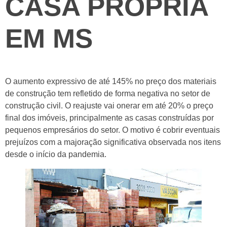
CASA PRÓPRIA
EM MS
O aumento expressivo de até 145% no preço dos materiais
de construção tem refletido de forma negativa no setor de
construção civil. O reajuste vai onerar em até 20% o preço
final dos imóveis, principalmente as casas construídas por
pequenos empresários do setor. O motivo é cobrir eventuais
prejuízos com a majoração significativa observada nos itens
desde o início da pandemia.