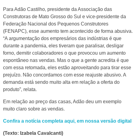
Para Adão Castilho, presidente da Associação das
Construtoras de Mato Grosso do Sul e vice-presidente da
Federação Nacional dos Pequenos Construtores
(FENAPC), esse aumento tem acontecido de forma abusiva.
“A argumentação dos empresários das indústrias é que
durante a pandemia, eles tiveram que paralisar, desligar
forno, demitir colaboradores o que provocou um aumento
espontâneo nas vendas. Mas o que a gente acredita é que
com essa retomada, eles estão aproveitando para tirar esse
prejuízo. Não concordamos com esse reajuste abusivo. A
demanda está sendo muito alta em relação a oferta do
produto”, relata.
Em relação ao preço das casas, Adão deu um exemplo
muito claro sobre as vendas.
Confira a notícia completa aqui, em nossa versão digital
(Texto: Izabela Cavalcanti)