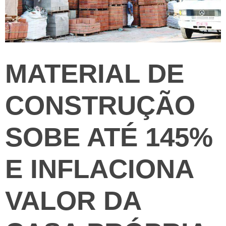
MATERIAL DE
CONSTRUÇÃO
SOBE ATÉ 145%
E INFLACIONA
VALOR DA