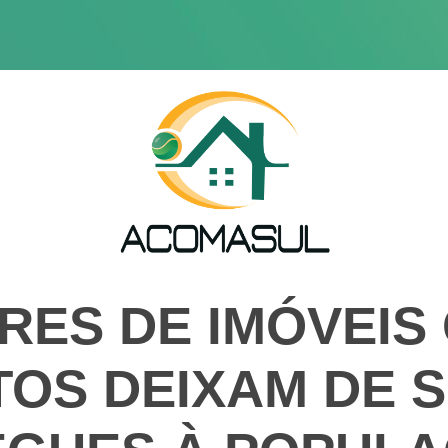
RES DE IMÓVEIS
OS DEIXAM DE 