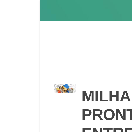
MILHA
PRONT