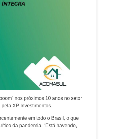
boom” nos próximos 10 anos no setor
o pela XP Investimentos.
ecentemente em todo o Brasil, o que
rítico da pandemia. “Está havendo,