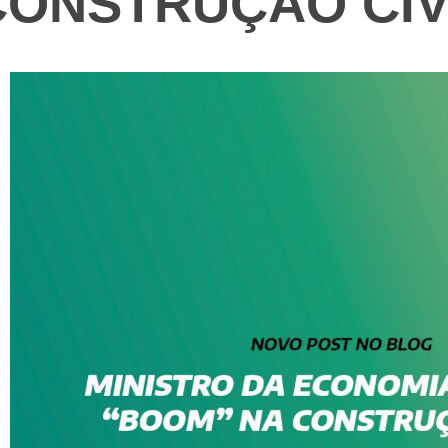
CONSTRUÇÃO CIV