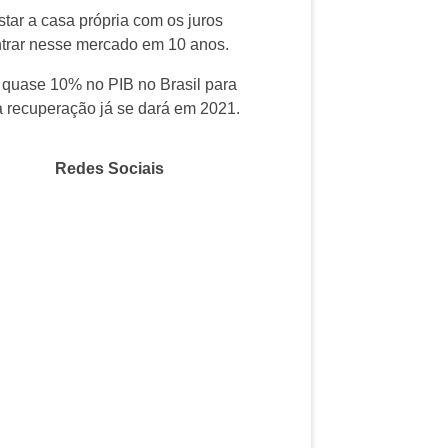
tar a casa própria com os juros
ntrar nesse mercado em 10 anos.
 quase 10% no PIB no Brasil para
 recuperação já se dará em 2021.
Redes Sociais