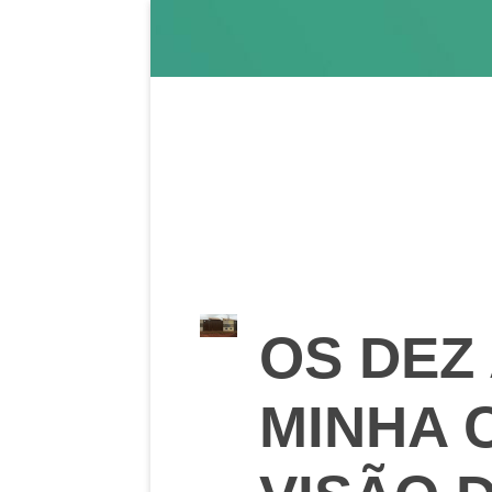
OS DEZ
MINHA 