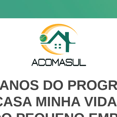
 ANOS DO PROG
CASA MINHA VIDA