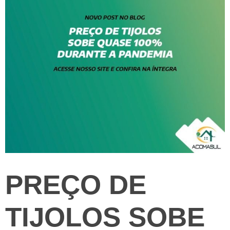
PREÇO DE
TIJOLOS SOBE