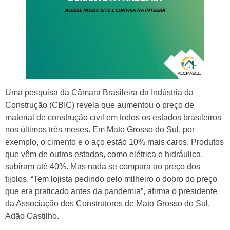
Uma pesquisa da Câmara Brasileira da Indústria da
Construção (CBIC) revela que aumentou o preço de
material de construção civil em todos os estados brasileiros
nos últimos três meses. Em Mato Grosso do Sul, por
exemplo, o cimento e o aço estão 10% mais caros. Produtos
que vêm de outros estados, como elétrica e hidráulica,
subiram até 40%. Mas nada se compara ao preço dos
tijolos. “Tem lojista pedindo pelo milheiro o dobro do preço
que era praticado antes da pandemia”, afirma o presidente
da Associação dos Construtores de Mato Grosso do Sul,
Adão Castilho.