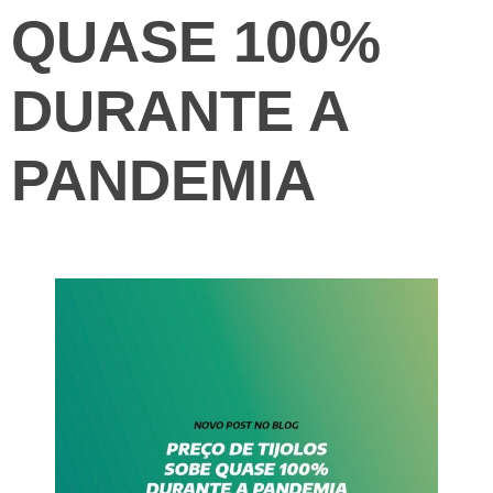
QUASE 100%
DURANTE A
PANDEMIA