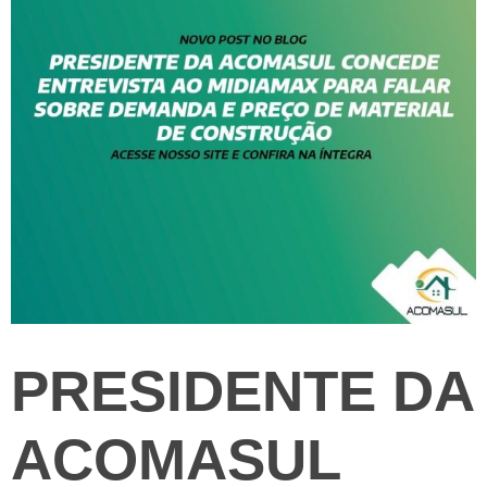
PRESIDENTE DA
ACOMASUL