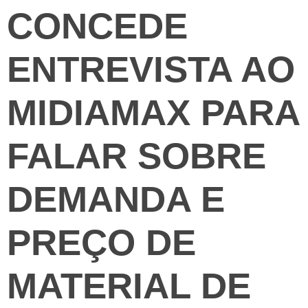
CONCEDE
ENTREVISTA AO
MIDIAMAX PARA
FALAR SOBRE
DEMANDA E
PREÇO DE
MATERIAL DE