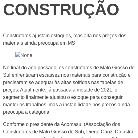
CONSTRUÇÃO
Construtores ajustam estoques, mas alta nos preços dos
materiais ainda preocupa em MS
No final do ano passado, os construtores de Mato Grosso do
Sul enfrentaram escassez nos materiais para construção e
precisaram se adequar às altas sofridas nas tabelas de
preços. Atualmente, já passada a metade de 2021, o
segmento finalmente ajustou o estoque para conseguir
manter os trabalhos, mas a instabilidade nos preços ainda
preocupa a categoria.
Conforme o presidente da Acomasul (Associação dos
Construtores de Mato Grosso do Sul), Diego Canzi Dalastra,