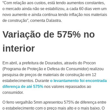
“Com relação aos custos, está tendo aumentos constantes,
o mercado ainda não se estabilizou, a cada 60 dias vem um
novo aumento e ainda continua tendo inflação nos materiais
de construção”, comenta Dalastra.
Variação de 575% no
interior
Em abril, a prefeitura de Dourados, através do Procon
(Programa de Proteção e Defesa do Consumidor) realizou
pesquisa de preços de materiais de construção em 12
estabelecimentos. Durante
o levantamento foi encontrada
diferença de até 575%
nos valores repassados ao
consumidor.
O ferro vergalhão 5mm apresentou 575% de diferença entre
o estabelecimento com o preço mais alto e o mais baixo. O