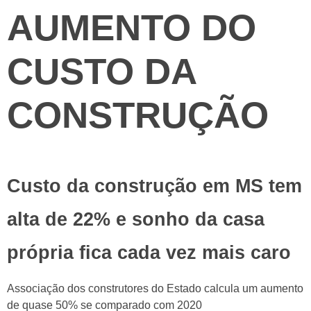
AUMENTO DO
CUSTO DA
CONSTRUÇÃO
Custo da construção em MS tem
alta de 22% e sonho da casa
própria fica cada vez mais caro
Associação dos construtores do Estado calcula um aumento
de quase 50% se comparado com 2020