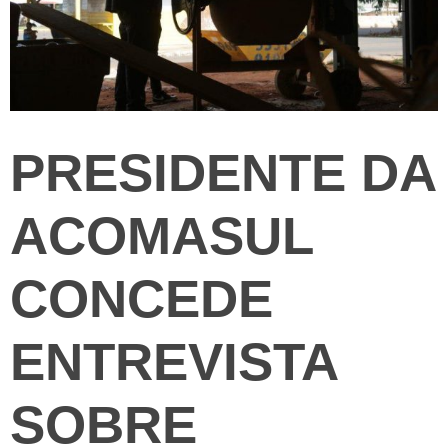
PRESIDENTE DA
ACOMASUL
CONCEDE
ENTREVISTA
SOBRE