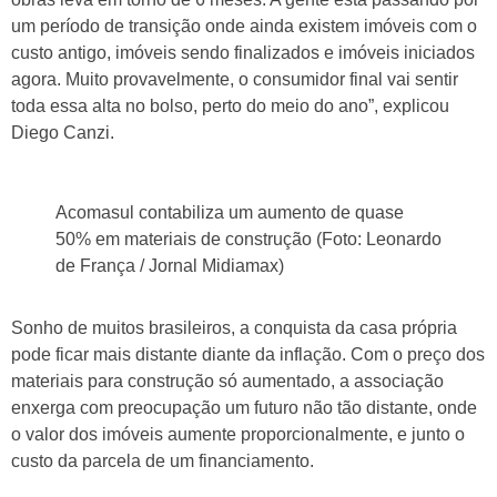
um período de transição onde ainda existem imóveis com o
custo antigo, imóveis sendo finalizados e imóveis iniciados
agora. Muito provavelmente, o consumidor final vai sentir
toda essa alta no bolso, perto do meio do ano”, explicou
Diego Canzi.
Acomasul contabiliza um aumento de quase
50% em materiais de construção (Foto: Leonardo
de França / Jornal Midiamax)
Sonho de muitos brasileiros, a conquista da casa própria
pode ficar mais distante diante da inflação. Com o preço dos
materiais para construção só aumentado, a associação
enxerga com preocupação um futuro não tão distante, onde
o valor dos imóveis aumente proporcionalmente, e junto o
custo da parcela de um financiamento.