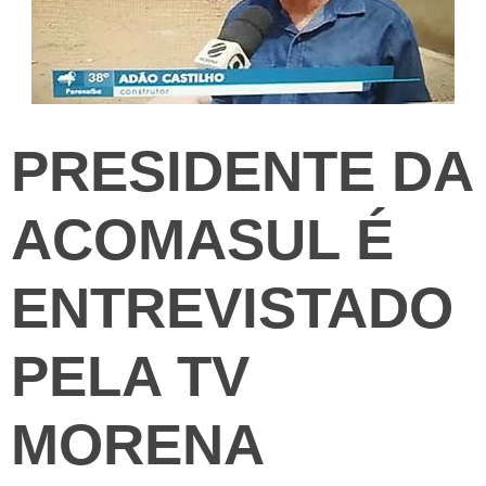
PRESIDENTE DA
ACOMASUL É
ENTREVISTADO
PELA TV
MORENA