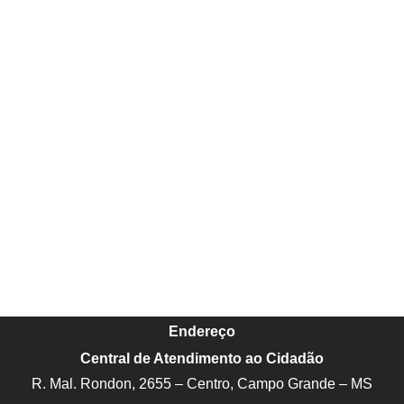
Endereço
Central de Atendimento ao Cidadão
R. Mal. Rondon, 2655 – Centro, Campo Grande – MS