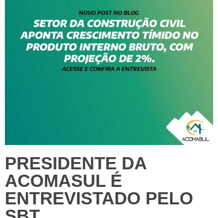
PRESIDENTE DA
ACOMASUL É
ENTREVISTADO PELO
SBT