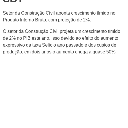
Setor da Construção Civil aponta crescimento tímido no
Produto Interno Bruto, com projeção de 2%.
O setor da Construção Civil projeta um crescimento tímido
de 2% no PIB este ano. Isso devido ao efeito do aumento
expressivo da taxa Selic o ano passado e dos custos de
produção, em dois anos o aumento chega a quase 50%.