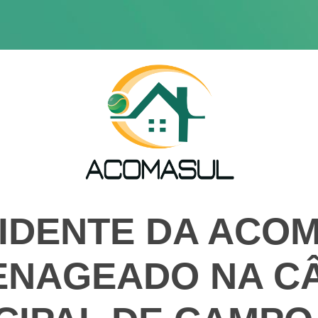
IDENTE DA ACOM
NAGEADO NA C