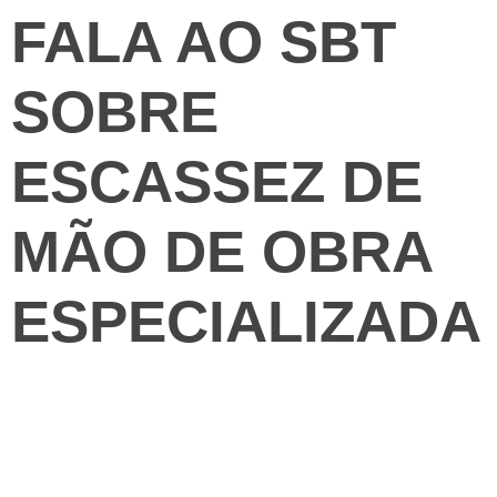
FALA AO SBT
SOBRE
ESCASSEZ DE
MÃO DE OBRA
ESPECIALIZADA