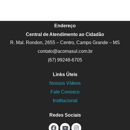
Endereço
Central de Atendimento ao Cidadão
R. Mal. Rondon, 2655 – Centro, Campo Grande – MS
contato@acomasul.com.br
(67) 99248-6705
Links Úteis
Nossos Vídeos
Fale Conosco
Institucional
Redes Sociais