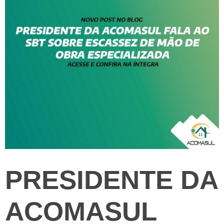
PRESIDENTE DA
ACOMASUL