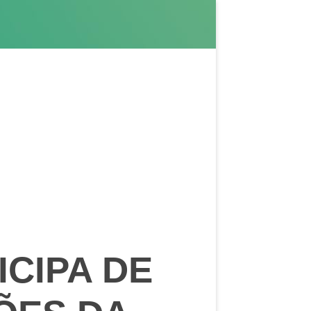
CIPA DE