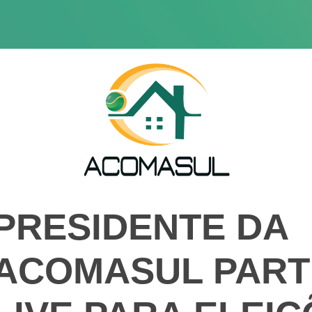
PRESIDENTE DA
ACOMASUL PARTI