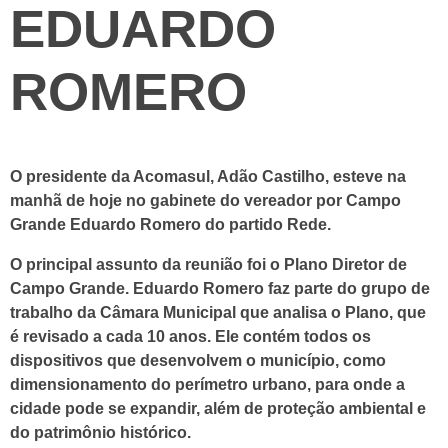
EDUARDO
ROMERO
O presidente da Acomasul, Adão Castilho, esteve na
manhã de hoje no gabinete do vereador por Campo
Grande Eduardo Romero do partido Rede.
O principal assunto da reunião foi o Plano Diretor de
Campo Grande. Eduardo Romero faz parte do grupo de
trabalho da Câmara Municipal que analisa o Plano, que
é revisado a cada 10 anos. Ele contém todos os
dispositivos que desenvolvem o município, como
dimensionamento do perímetro urbano, para onde a
cidade pode se expandir, além de proteção ambiental e
do patrimônio histórico.