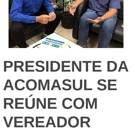
PRESIDENTE DA
ACOMASUL SE
REÚNE COM
VEREADOR