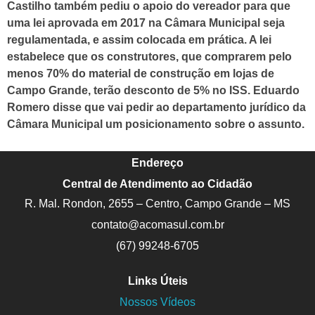
Castilho também pediu o apoio do vereador para que
uma lei aprovada em 2017 na Câmara Municipal seja
regulamentada, e assim colocada em prática. A lei
estabelece que os construtores, que comprarem pelo
menos 70% do material de construção em lojas de
Campo Grande, terão desconto de 5% no ISS. Eduardo
Romero disse que vai pedir ao departamento jurídico da
Câmara Municipal um posicionamento sobre o assunto.
Endereço
Central de Atendimento ao Cidadão
R. Mal. Rondon, 2655 – Centro, Campo Grande – MS
contato@acomasul.com.br
(67) 99248-6705
Links Úteis
Nossos Vídeos