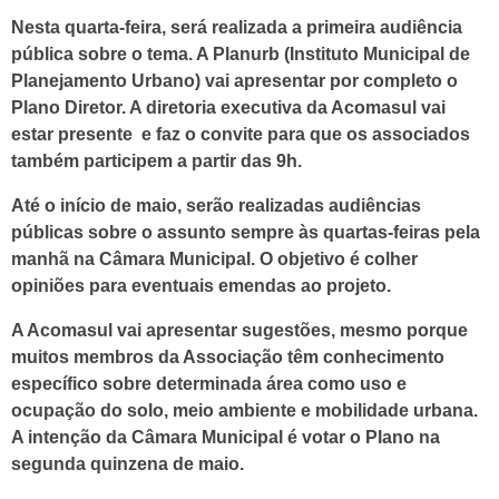
Nesta quarta-feira, será realizada a primeira audiência
pública sobre o tema. A Planurb (Instituto Municipal de
Planejamento Urbano) vai apresentar por completo o
Plano Diretor. A diretoria executiva da Acomasul vai
estar presente e faz o convite para que os associados
também participem a partir das 9h.
Até o início de maio, serão realizadas audiências
públicas sobre o assunto sempre às quartas-feiras pela
manhã na Câmara Municipal. O objetivo é colher
opiniões para eventuais emendas ao projeto.
A Acomasul vai apresentar sugestões, mesmo porque
muitos membros da Associação têm conhecimento
específico sobre determinada área como uso e
ocupação do solo, meio ambiente e mobilidade urbana.
A intenção da Câmara Municipal é votar o Plano na
segunda quinzena de maio.