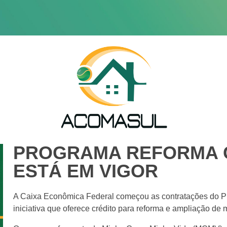
PROGRAMA REFORMA 
ESTÁ EM VIGOR
A Caixa Econômica Federal começou as contratações do P
iniciativa que oferece crédito para reforma e ampliação de 