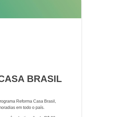
CASA BRASIL
rograma Reforma Casa Brasil,
moradias em todo o país.