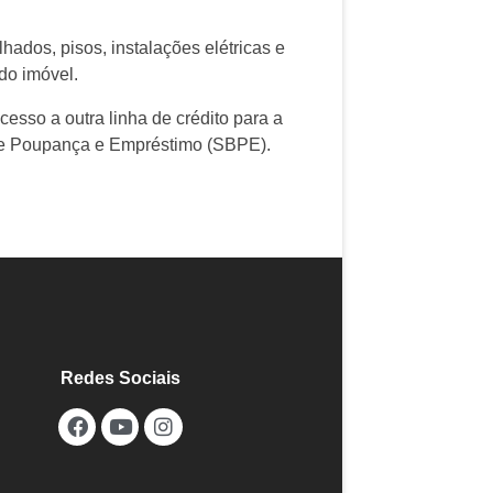
hados, pisos, instalações elétricas e
do imóvel.
cesso a outra linha de crédito para a
 de Poupança e Empréstimo (SBPE).
Redes Sociais