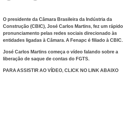
O presidente da Câmara Brasileira da Indústria da
Construção (CBIC), José Carlos Martins, fez um rápido
pronunciamento pelas redes sociais direcionado às
entidades ligadas à Câmara. A Fenapc é filiado à CBIC.
José Carlos Martins começa o vídeo falando sobre a
liberação de saque de contas do FGTS.
PARA ASSISTIR AO VÍDEO, CLICK NO LINK ABAIXO