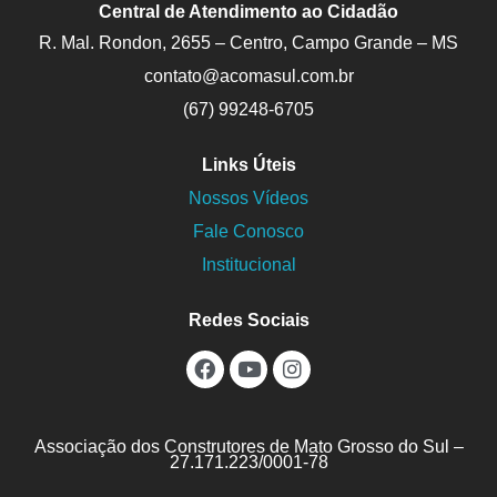
Central de Atendimento ao Cidadão
R. Mal. Rondon, 2655 – Centro, Campo Grande – MS
contato@acomasul.com.br
(67) 99248-6705
Links Úteis
Nossos Vídeos
Fale Conosco
Institucional
Redes Sociais
Associação dos Construtores de Mato Grosso do Sul –
27.171.223/0001-78