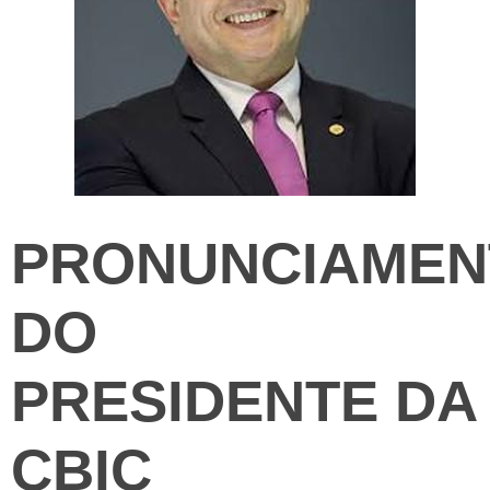
PRONUNCIAMEN
DO
PRESIDENTE DA
CBIC