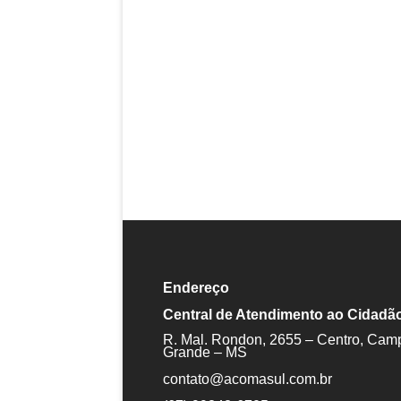
Endereço
Central de Atendimento ao Cidadã
R. Mal. Rondon, 2655 – Centro, Cam
Grande – MS
contato@acomasul.com.br