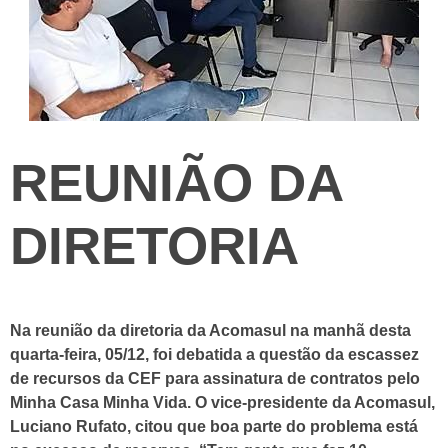
REUNIÃO DA
DIRETORIA
Na reunião da diretoria da Acomasul na manhã desta
quarta-feira, 05/12, foi debatida a questão da escassez
de recursos da CEF para assinatura de contratos pelo
Minha Casa Minha Vida. O vice-presidente da Acomasul,
Luciano Rufato, citou que boa parte do problema está