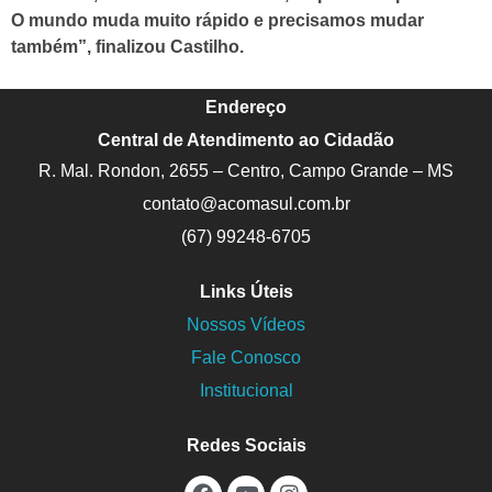
O mundo muda muito rápido e precisamos mudar
também”, finalizou Castilho.
Endereço
Central de Atendimento ao Cidadão
R. Mal. Rondon, 2655 – Centro, Campo Grande – MS
contato@acomasul.com.br
(67) 99248-6705
Links Úteis
Nossos Vídeos
Fale Conosco
Institucional
Redes Sociais