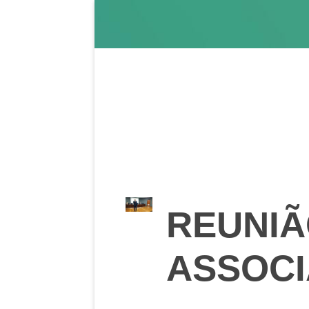
REUNIÃ
ASSOC