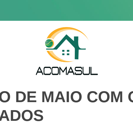
O DE MAIO COM 
IADOS