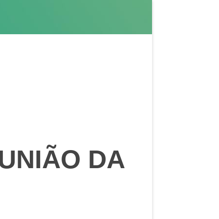
UNIÃO DA