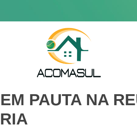
EM PAUTA NA RE
RIA