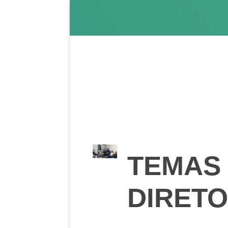
TEMAS 
DIRETO