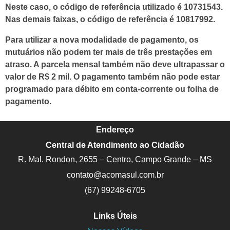
Neste caso, o código de referência utilizado é 10731543.
Nas demais faixas, o código de referência é 10817992.
Para utilizar a nova modalidade de pagamento, os
mutuários não podem ter mais de três prestações em
atraso. A parcela mensal também não deve ultrapassar o
valor de R$ 2 mil. O pagamento também não pode estar
programado para débito em conta-corrente ou folha de
pagamento.
Endereço
Central de Atendimento ao Cidadão
R. Mal. Rondon, 2655 – Centro, Campo Grande – MS
contato@acomasul.com.br
(67) 99248-6705
Links Úteis