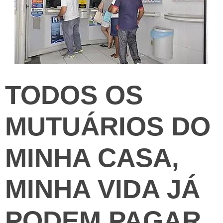
TODOS OS
MUTUÁRIOS DO
MINHA CASA,
MINHA VIDA JÁ
PODEM PAGAR