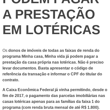
A PRESTAÇÃO
EM LOTÉRICAS
Os
donos de imóveis de todas as faixas de renda do
programa Minha casa, Minha vida já podem pagar a
prestação da casa própria nas lotéricas. Não é preciso
levar documentos. Basta apresentar o código de
referência da transação e informar o CPF do titular do
contrato.
A Caixa Econômica Federal já vinha permitindo, desde o
fim de 2017, o pagamento das parcelas imobiliárias nas
casas lotéricas apenas para as famílias da faixa 1 do
programa (com renda bruta mensal de até R$ 1.800).