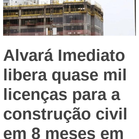
Alvará Imediato
libera quase mil
licenças para a
construção civil
em 8 meses em