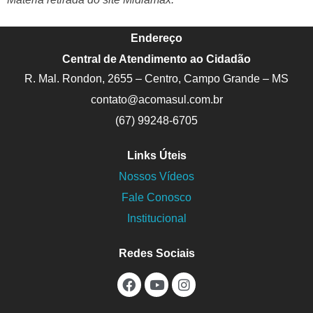
Endereço
Central de Atendimento ao Cidadão
R. Mal. Rondon, 2655 – Centro, Campo Grande – MS
contato@acomasul.com.br
(67) 99248-6705
Links Úteis
Nossos Vídeos
Fale Conosco
Institucional
Redes Sociais