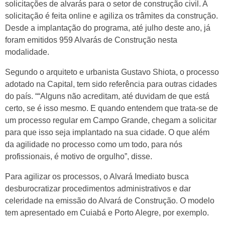
solicitações de alvarás para o setor de construção civil. A
solicitação é feita online e agiliza os trâmites da construção.
Desde a implantação do programa, até julho deste ano, já
foram emitidos 959 Alvarás de Construção nesta
modalidade.
Segundo o arquiteto e urbanista Gustavo Shiota, o processo
adotado na Capital, tem sido referência para outras cidades
do país. ““Alguns não acreditam, até duvidam de que está
certo, se é isso mesmo. E quando entendem que trata-se de
um processo regular em Campo Grande, chegam a solicitar
para que isso seja implantado na sua cidade. O que além
da agilidade no processo como um todo, para nós
profissionais, é motivo de orgulho”, disse.
Para agilizar os processos, o Alvará Imediato busca
desburocratizar procedimentos administrativos e dar
celeridade na emissão do Alvará de Construção. O modelo
tem apresentado em Cuiabá e Porto Alegre, por exemplo.