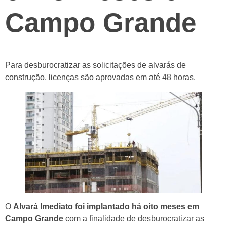
Campo Grande
Para desburocratizar as solicitações de alvarás de
construção, licenças são aprovadas em até 48 horas.
O
Alvará Imediato foi implantado há oito meses em
Campo Grande
com a finalidade de desburocratizar as