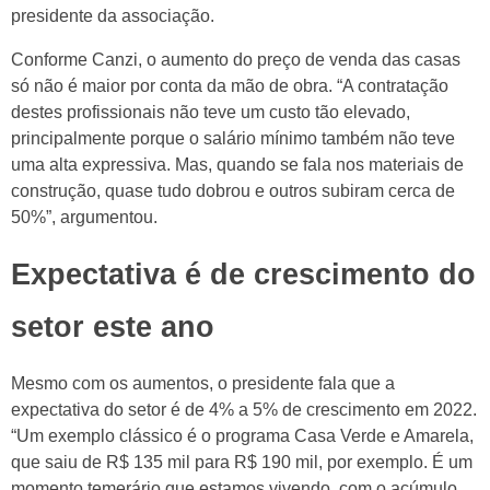
presidente da associação.
Conforme Canzi, o aumento do preço de venda das casas
só não é maior por conta da mão de obra. “A contratação
destes profissionais não teve um custo tão elevado,
principalmente porque o salário mínimo também não teve
uma alta expressiva. Mas, quando se fala nos materiais de
construção, quase tudo dobrou e outros subiram cerca de
50%”, argumentou.
Expectativa é de crescimento do
setor este ano
Mesmo com os aumentos, o presidente fala que a
expectativa do setor é de 4% a 5% de crescimento em 2022.
“Um exemplo clássico é o programa Casa Verde e Amarela,
que saiu de R$ 135 mil para R$ 190 mil, por exemplo. É um
momento temerário que estamos vivendo, com o acúmulo