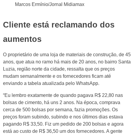
Marcos Ermínio/Jornal Midiamax
Cliente está reclamando dos
aumentos
O proprietário de uma loja de materiais de construção, de 45
anos, que atua no ramo há mais de 20 anos, no bairro Santa
Luzia, região norte da cidade, ressalta que os preços
mudam semanalmente e os fornecedores ficam até
enviando a tabela atualizada pelo WhatsApp.
“Eu lembro exatamente de quando pagava R$ 22,80 nas
bolsas de cimento, há uns 2 anos. Na época, comprava
cerca de 500 bolsas por semana, fazia promoções. Os
preços foram subindo, subindo e nos últimos dias estava
pagando R$ 33,50. Fiz um pedido de 200 bolsas e agora
está ao custo de R$ 36,50 um dos fornecedores. A gente