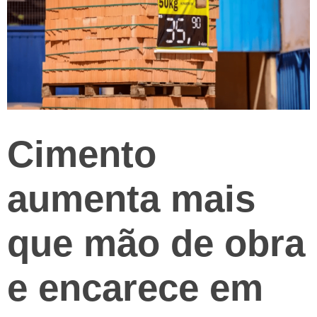
Cimento
aumenta mais
que mão de obra
e encarece em