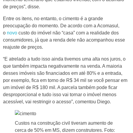
de preços”, disse.
Entre os itens, no entanto, o cimento é a grande
preocupação do momento. De acordo com a Acomasul,
o
novo
custo do imóvel não “casa” com a realidade dos
consumidores, já que a renda dele não acompanhou esse
reajuste de preços.
“E atrelado a tudo isso ainda tivemos uma alta nos juros, o
que também impacta negativamente na venda. A maioria
desses imóveis são financiados em até 80% e a entrada,
por exemplo, fica em torno de R$ 34 mil se você pensar em
um imóvel de R$ 180 mil. A parcela também pode ficar
desproporcional e tudo isso vai tornar o imóvel menos
acessível, vai restringir o acesso”, comentou Diego.
Custos na construção civil tiveram aumento de
cerca de 50% em MS, dizem construtores. Foto: